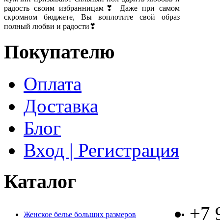
радость своим избранницам❣ Даже при самом
скромном бюджете, Вы воплотите свой образ
полный любви и радости❣
Покупателю
Оплата
Доставка
Блог
Вход | Регистрация
Каталог
+7 
Женское белье больших размеров