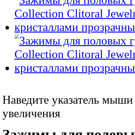
Наведите указатель мыши
увеличения
Зажимы для половых