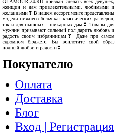
GLAMOUR-24.RU призван сделать всех девушек,
женщин и дам привлекательными, любимыми и
желанными❣ В нашем ассортименте представлены
модели нижнего белья как классических размеров,
так и для пышных – шикарных дам❣ Товары для
мужчин призывают сильный пол дарить любовь и
радость своим избранницам❣ Даже при самом
скромном бюджете, Вы воплотите свой образ
полный любви и радости❣
Покупателю
Оплата
Доставка
Блог
Вход | Регистрация