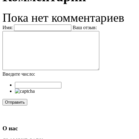
Пока нет комментариев
Имя:
Ваш отзыв:
Введите число:
О нас