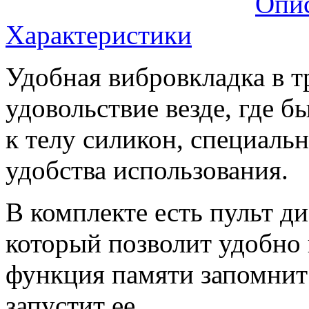
Опи
Характеристики
Удобная вибровкладка в т
удовольствие везде, где 
к телу силикон, специальн
удобства использования.
В комплекте есть пульт д
который позволит удобно
функция памяти запомни
запустит ее.