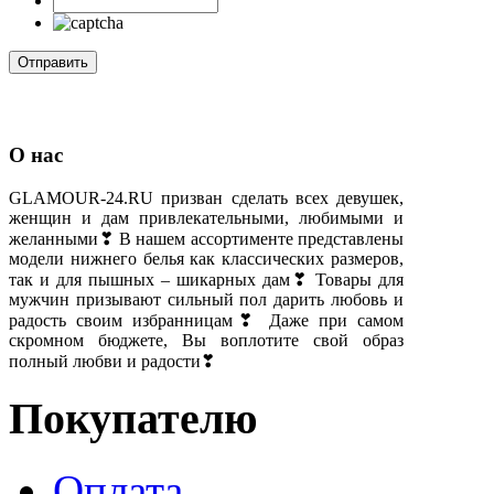
О нас
GLAMOUR-24.RU призван сделать всех девушек,
женщин и дам привлекательными, любимыми и
желанными❣ В нашем ассортименте представлены
модели нижнего белья как классических размеров,
так и для пышных – шикарных дам❣ Товары для
мужчин призывают сильный пол дарить любовь и
радость своим избранницам❣ Даже при самом
скромном бюджете, Вы воплотите свой образ
полный любви и радости❣
Покупателю
Оплата