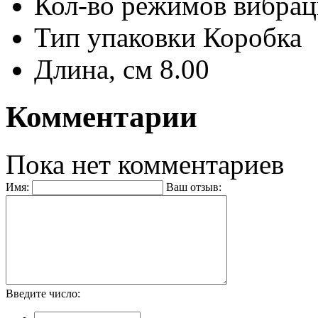
Кол-во режимов вибра
Тип упаковки
Коробка
Длина, см
8.00
Комментарии
Пока нет комментариев
Имя:
Ваш отзыв:
Введите число: