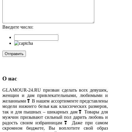
Введите число:
О нас
GLAMOUR-24.RU призван сделать всех девушек,
женщин и дам привлекательными, любимыми и
желанными❣ В нашем ассортименте представлены
модели нижнего белья как классических размеров,
так и для пышных – шикарных дам❣ Товары для
мужчин призывают сильный пол дарить любовь и
радость своим избранницам❣ Даже при самом
скромном бюджете, Вы воплотите свой образ