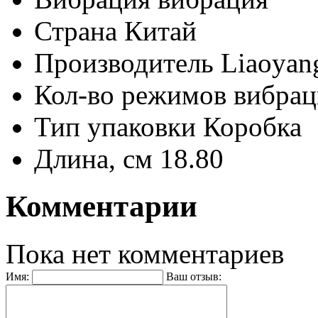
Страна
Китай
Производитель
Liaoyang
Кол-во режимов вибра
Тип упаковки
Коробка
Длина, см
18.80
Комментарии
Пока нет комментариев
Имя:
Ваш отзыв: