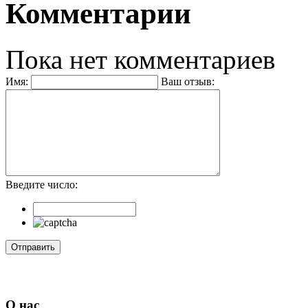
Комментарии
Пока нет комментариев
Имя:
Ваш отзыв:
Введите число:
О нас