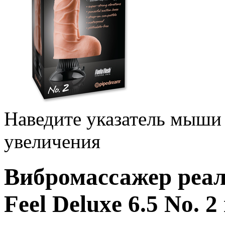
Наведите указатель мыши
увеличения
Вибромассажер реал
Feel Deluxe 6.5 No.