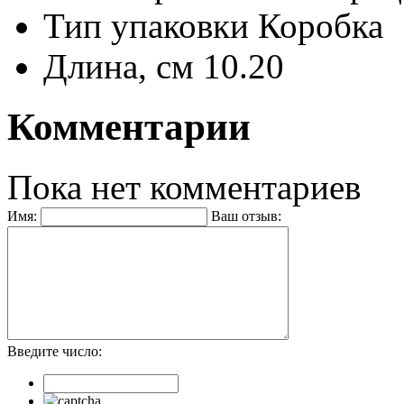
Тип упаковки
Коробка
Длина, см
10.20
Комментарии
Пока нет комментариев
Имя:
Ваш отзыв:
Введите число: