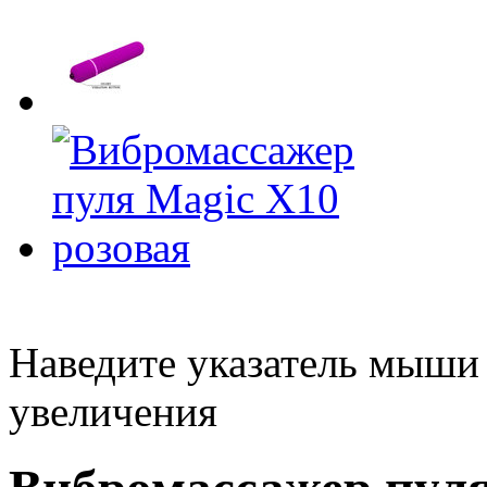
Наведите указатель мыши
увеличения