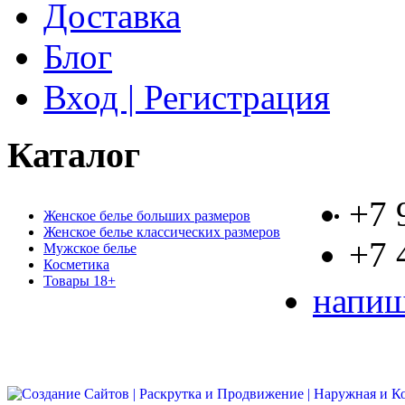
Доставка
Блог
Вход | Регистрация
Каталог
+7 
Женское белье больших размеров
Женское белье классических размеров
+7 
Мужское белье
Косметика
Товары 18+
напиш