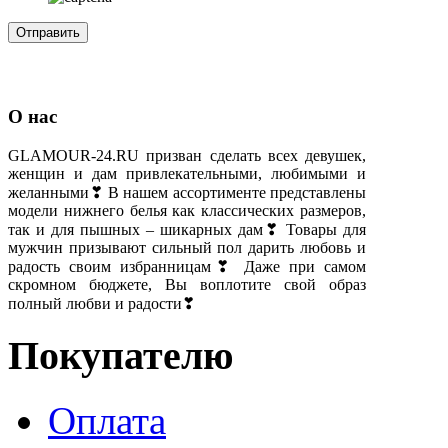
О нас
GLAMOUR-24.RU призван сделать всех девушек,
женщин и дам привлекательными, любимыми и
желанными❣ В нашем ассортименте представлены
модели нижнего белья как классических размеров,
так и для пышных – шикарных дам❣ Товары для
мужчин призывают сильный пол дарить любовь и
радость своим избранницам❣ Даже при самом
скромном бюджете, Вы воплотите свой образ
полный любви и радости❣
Покупателю
Оплата