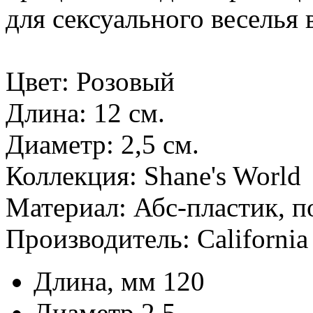
для сексуального веселья в
Цвет: Розовый
Длина: 12 см.
Диаметр: 2,5 см.
Коллекция: Shane's World
Материал: Абс-пластик, п
Производитель: California 
Длина, мм
120
Диаметр
2,5