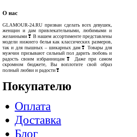
О нас
GLAMOUR-24.RU призван сделать всех девушек,
женщин и дам привлекательными, любимыми и
желанными❣ В нашем ассортименте представлены
модели нижнего белья как классических размеров,
так и для пышных – шикарных дам❣ Товары для
мужчин призывают сильный пол дарить любовь и
радость своим избранницам❣ Даже при самом
скромном бюджете, Вы воплотите свой образ
полный любви и радости❣
Покупателю
Оплата
Доставка
Блог