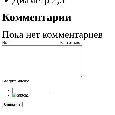
Комментарии
Пока нет комментариев
Имя:
Ваш отзыв:
Введите число: