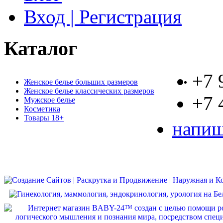
Вход | Регистрация
Каталог
+7 
Женское белье больших размеров
Женское белье классических размеров
+7 
Мужское белье
Косметика
Товары 18+
напиш