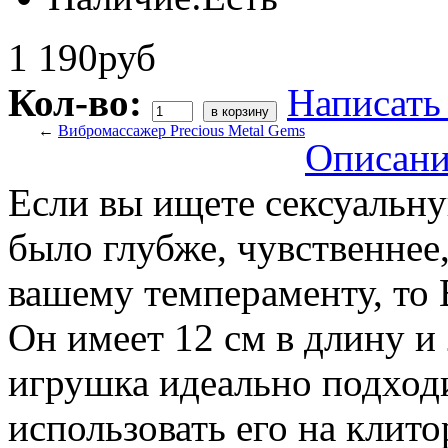
1 190руб
Кол-во:
Написать
←
Вибромассажер Precious Metal Gems
Описани
Если вы ищете сексуальн
было глубже, чувственнее
вашему темпераменту, то 
Он имеет 12 см в длину и 
игрушка идеально подход
использовать его на клито