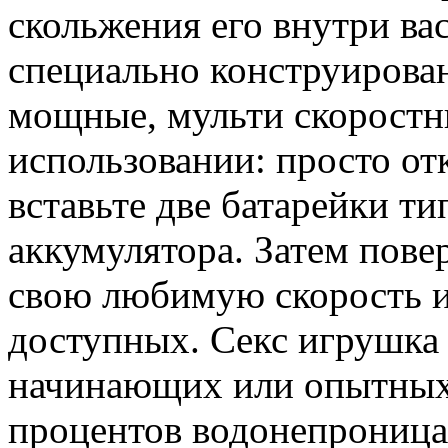
скольжения его внутри ва
специально конструирован
мощные, мульти скоростн
использовании: просто от
вставьте две батарейки т
аккумулятора. Затем повер
свою любимую скорость и
доступных. Секс игрушка
начинающих или опытных 
процентов водонепрониц