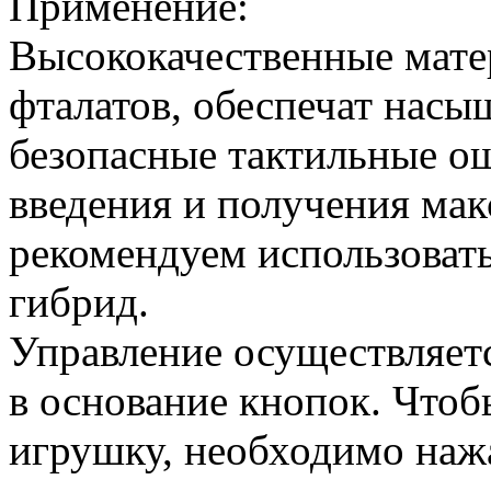
Применение:
Высококачественные мате
фталатов, обеспечат насы
безопасные тактильные о
введения и получения м
рекомендуем использовать
гибрид.
Управление осуществляет
в основание кнопок. Что
игрушку, необходимо нажа