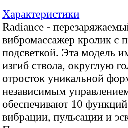
Характеристики
Radiance - перезаряжаемы
вибромассажер кролик с 
подсветкой. Эта модель 
изгиб ствола, округлую г
отросток уникальной фор
независимым управление
обеспечивают 10 функций
вибрации, пульсации и эс