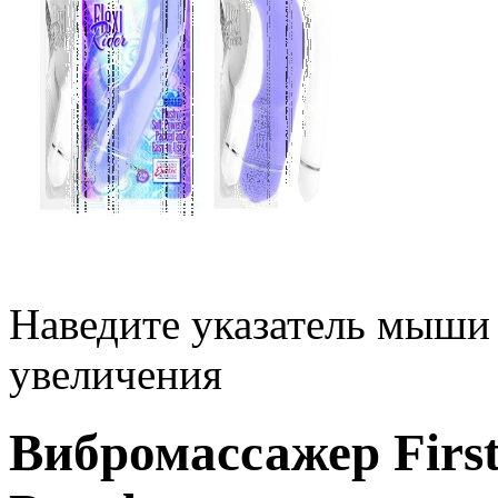
Наведите указатель мыши
увеличения
Вибромассажер First