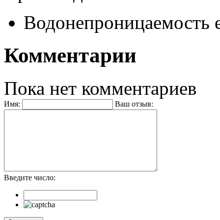
Водонепроницаемость
Комментарии
Пока нет комментариев
Имя:
Ваш отзыв:
Введите число: