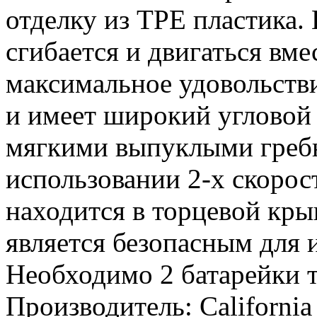
отделку из TPE пластика
сгибается и двигаться вме
максимальное удовольстви
и имеет широкий угловой 
мягкими выпуклыми гребн
использовании 2-х скорос
находится в торцевой кр
является безопасным для 
Необходимо 2 батарейки 
Производитель: California 