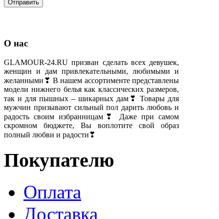
О нас
GLAMOUR-24.RU призван сделать всех девушек,
женщин и дам привлекательными, любимыми и
желанными❣ В нашем ассортименте представлены
модели нижнего белья как классических размеров,
так и для пышных – шикарных дам❣ Товары для
мужчин призывают сильный пол дарить любовь и
радость своим избранницам❣ Даже при самом
скромном бюджете, Вы воплотите свой образ
полный любви и радости❣
Покупателю
Оплата
Доставка