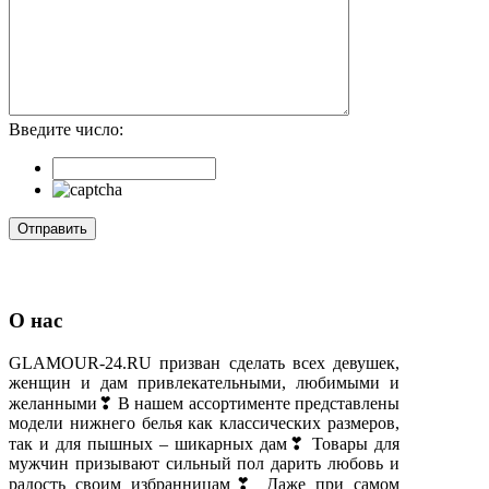
Введите число:
О нас
GLAMOUR-24.RU призван сделать всех девушек,
женщин и дам привлекательными, любимыми и
желанными❣ В нашем ассортименте представлены
модели нижнего белья как классических размеров,
так и для пышных – шикарных дам❣ Товары для
мужчин призывают сильный пол дарить любовь и
радость своим избранницам❣ Даже при самом