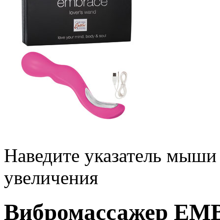
Наведите указатель мыши
увеличения
Вибромассажер E