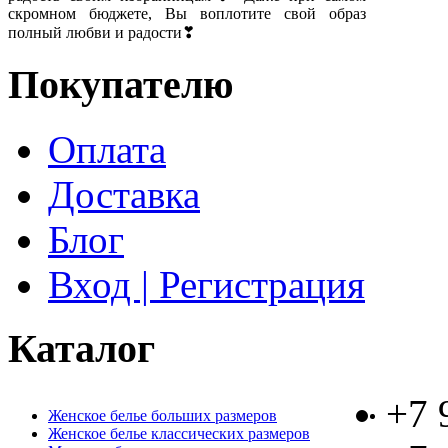
скромном бюджете, Вы воплотите свой образ
полный любви и радости❣
Покупателю
Оплата
Доставка
Блог
Вход | Регистрация
Каталог
+7 
Женское белье больших размеров
Женское белье классических размеров