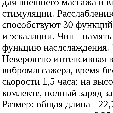
для внешнего массажа и в
стимуляции. Расслаблени
способствуют 30 функций
и эскалации. Чип - памят
функцию наслслаждения. 
Невероятно интенсивная 
вибромассажера, время б
скорости 1,5 часа; на высо
комлекте, полный заряд за
Размер: общая длина - 22,