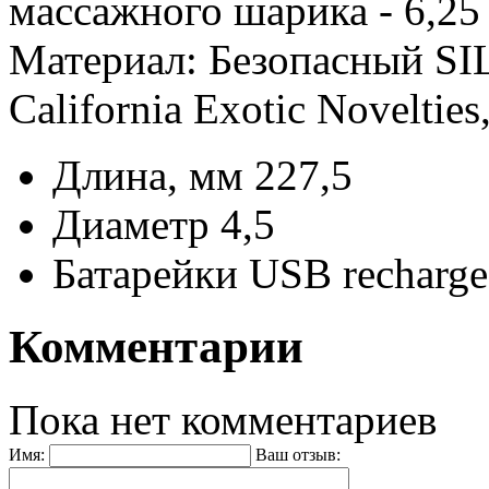
массажного шарика - 6,25 
Материал: Безопасный SI
California Exotic Noveltie
Длина, мм
227,5
Диаметр
4,5
Батарейки
USB recharge
Комментарии
Пока нет комментариев
Имя:
Ваш отзыв: