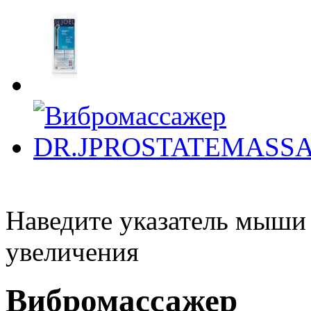
Наведите указатель мыши
увеличения
Вибромассажер