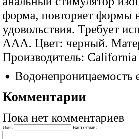
анальный стимулятор изо
форма, повторяет формы в
удовольствия. Требует исп
ААА. Цвет: черный. Мате
Производитель: California
Водонепроницаемость
Комментарии
Пока нет комментариев
Имя:
Ваш отзыв: