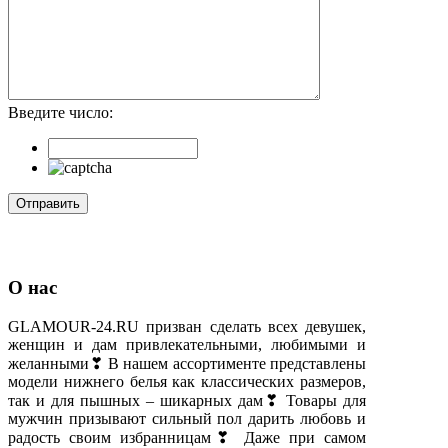
Введите число:
О нас
GLAMOUR-24.RU призван сделать всех девушек,
женщин и дам привлекательными, любимыми и
желанными❣ В нашем ассортименте представлены
модели нижнего белья как классических размеров,
так и для пышных – шикарных дам❣ Товары для
мужчин призывают сильный пол дарить любовь и
радость своим избранницам❣ Даже при самом