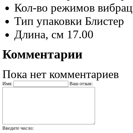
Кол-во режимов вибра
Тип упаковки
Блистер
Длина, см
17.00
Комментарии
Пока нет комментариев
Имя:
Ваш отзыв:
Введите число: