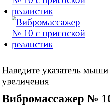
Наведите указатель мыши
увеличения
Вибромассажер № 10