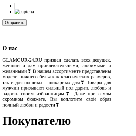
О нас
GLAMOUR-24.RU призван сделать всех девушек,
женщин и дам привлекательными, любимыми и
желанными❣ В нашем ассортименте представлены
модели нижнего белья как классических размеров,
так и для пышных – шикарных дам❣ Товары для
мужчин призывают сильный пол дарить любовь и
радость своим избранницам❣ Даже при самом
скромном бюджете, Вы воплотите свой образ
полный любви и радости❣
Покупателю