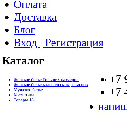
Оплата
Доставка
Блог
Вход | Регистрация
Каталог
+7 
Женское белье больших размеров
Женское белье классических размеров
+7 
Мужское белье
Косметика
Товары 18+
напиш