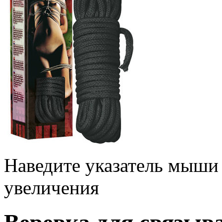
Наведите указатель мыши
увеличения