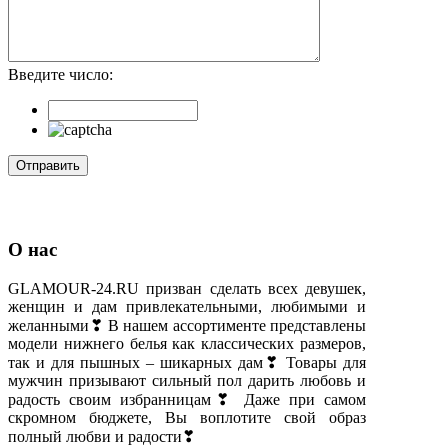
Введите число:
О нас
GLAMOUR-24.RU призван сделать всех девушек,
женщин и дам привлекательными, любимыми и
желанными❣ В нашем ассортименте представлены
модели нижнего белья как классических размеров,
так и для пышных – шикарных дам❣ Товары для
мужчин призывают сильный пол дарить любовь и
радость своим избранницам❣ Даже при самом
скромном бюджете, Вы воплотите свой образ
полный любви и радости❣