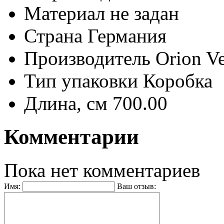
Материал
не задан
Страна
Германия
Производитель
Orion V
Тип упаковки
Коробка
Длина, см
700.00
Комментарии
Пока нет комментариев
Имя:
Ваш отзыв: