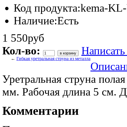
Код продукта:
kema-KL
Наличие:
Есть
1 550руб
Кол-во:
Написать
←
Гибкая уретральная струна из металла
Описан
Уретральная струна полая 
мм. Рабочая длина 5 см. 
Комментарии