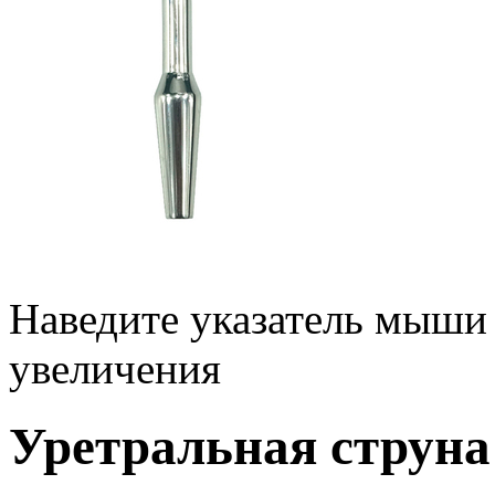
Наведите указатель мыши
увеличения
Уретральная струна