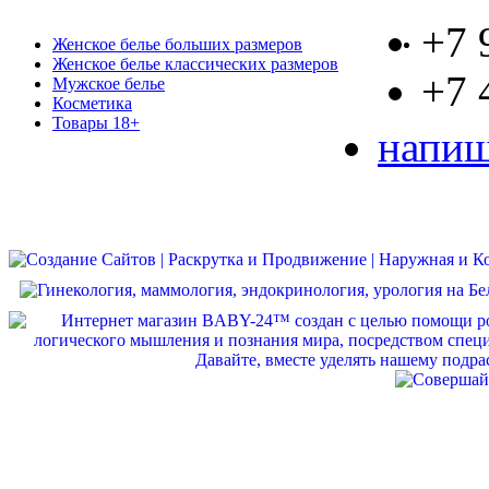
+7 
Женское белье больших размеров
Женское белье классических размеров
+7 
Мужское белье
Косметика
Товары 18+
напиш