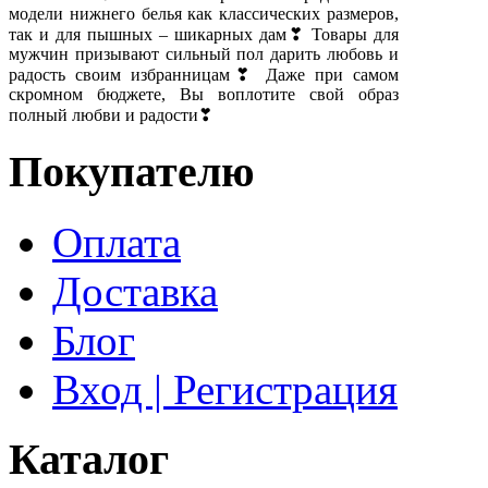
модели нижнего белья как классических размеров,
так и для пышных – шикарных дам❣ Товары для
мужчин призывают сильный пол дарить любовь и
радость своим избранницам❣ Даже при самом
скромном бюджете, Вы воплотите свой образ
полный любви и радости❣
Покупателю
Оплата
Доставка
Блог
Вход | Регистрация
Каталог