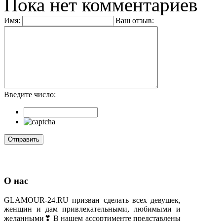
Пока нет комментариев
Имя:
Ваш отзыв:
Введите число:
О нас
GLAMOUR-24.RU призван сделать всех девушек,
женщин и дам привлекательными, любимыми и
желанными❣ В нашем ассортименте представлены