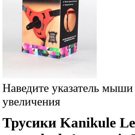
Наведите указатель мыши
увеличения
Трусики Kanikule Le