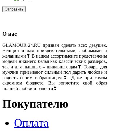
О нас
GLAMOUR-24.RU призван сделать всех девушек,
женщин и дам привлекательными, любимыми и
желанными❣ В нашем ассортименте представлены
модели нижнего белья как классических размеров,
так и для пышных – шикарных дам❣ Товары для
мужчин призывают сильный пол дарить любовь и
радость своим избранницам❣ Даже при самом
скромном бюджете, Вы воплотите свой образ
полный любви и радости❣
Покупателю
Оплата