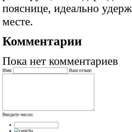
пояснице, идеально удер
месте.
Комментарии
Пока нет комментариев
Имя:
Ваш отзыв:
Введите число: