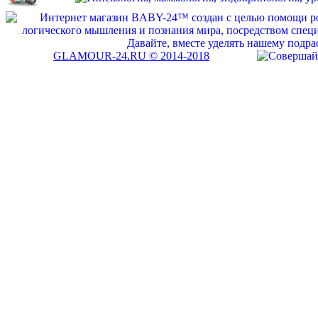
GLAMOUR-24.RU © 2014-2018