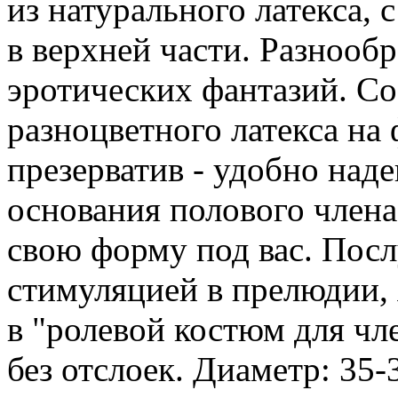
из натурального латекса, 
в верхней части. Разнообр
эротических фантазий. Со
разноцветного латекса н
презерватив - удобно наде
основания полового члена
свою форму под вас. Пос
стимуляцией в прелюдии, 
в "ролевой костюм для чл
без отслоек. Диаметр: 35-