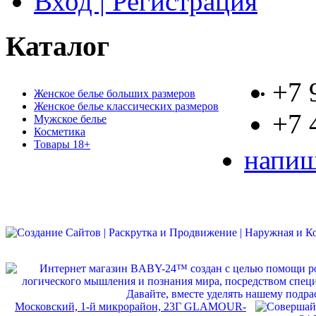
Вход | Регистрация
Каталог
+7 
Женское белье больших размеров
Женское белье классических размеров
+7 
Мужское белье
Косметика
Товары 18+
напиш
Московский, 1-й микрорайон, 23Г GLAMOUR-