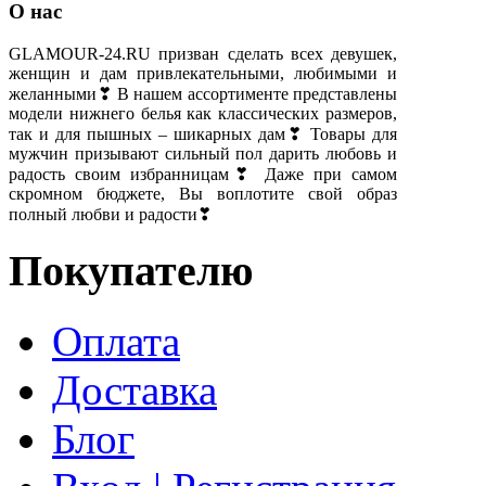
О нас
GLAMOUR-24.RU призван сделать всех девушек,
женщин и дам привлекательными, любимыми и
желанными❣ В нашем ассортименте представлены
модели нижнего белья как классических размеров,
так и для пышных – шикарных дам❣ Товары для
мужчин призывают сильный пол дарить любовь и
радость своим избранницам❣ Даже при самом
скромном бюджете, Вы воплотите свой образ
полный любви и радости❣
Покупателю
Оплата
Доставка
Блог