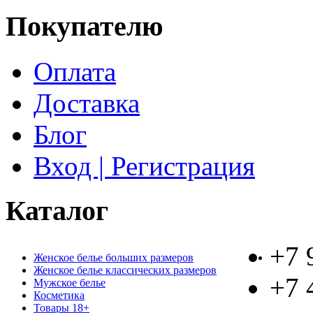
Покупателю
Оплата
Доставка
Блог
Вход | Регистрация
Каталог
+7 
Женское белье больших размеров
Женское белье классических размеров
+7 
Мужское белье
Косметика
Товары 18+