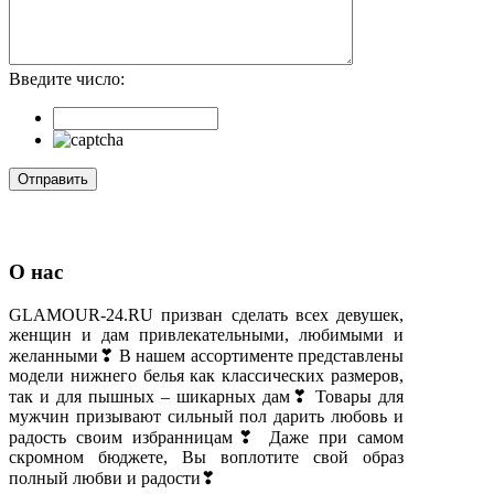
Введите число:
О нас
GLAMOUR-24.RU призван сделать всех девушек,
женщин и дам привлекательными, любимыми и
желанными❣ В нашем ассортименте представлены
модели нижнего белья как классических размеров,
так и для пышных – шикарных дам❣ Товары для
мужчин призывают сильный пол дарить любовь и
радость своим избранницам❣ Даже при самом
скромном бюджете, Вы воплотите свой образ
полный любви и радости❣