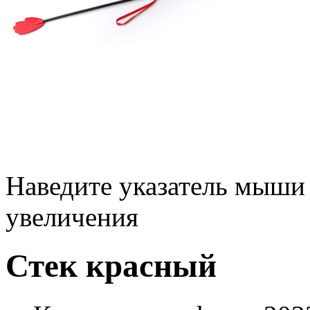
Наведите указатель мыши
увеличения
Стек красный