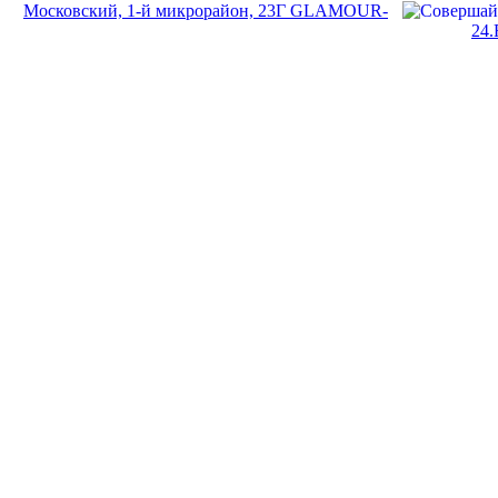
Московский, 1-й микрорайон, 23Г GLAMOUR-
24.