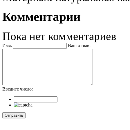
Комментарии
Пока нет комментариев
Имя:
Ваш отзыв:
Введите число: