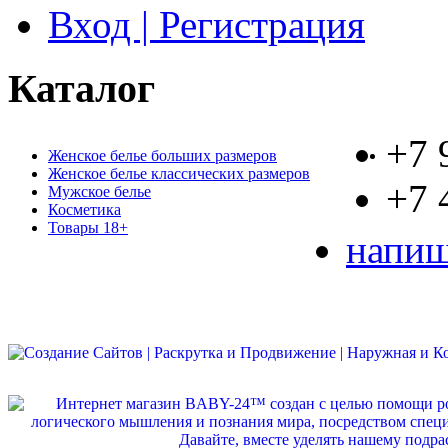
Вход | Регистрация
Каталог
+7 
Женское белье больших размеров
Женское белье классических размеров
+7 
Мужское белье
Косметика
Товары 18+
напиш