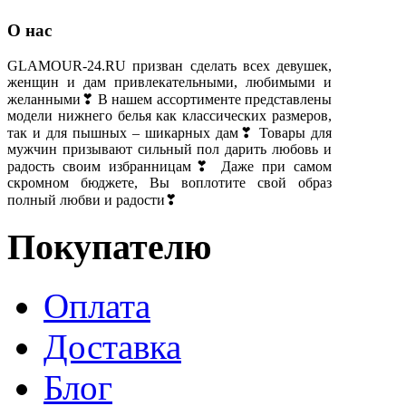
О нас
GLAMOUR-24.RU призван сделать всех девушек,
женщин и дам привлекательными, любимыми и
желанными❣ В нашем ассортименте представлены
модели нижнего белья как классических размеров,
так и для пышных – шикарных дам❣ Товары для
мужчин призывают сильный пол дарить любовь и
радость своим избранницам❣ Даже при самом
скромном бюджете, Вы воплотите свой образ
полный любви и радости❣
Покупателю
Оплата
Доставка
Блог