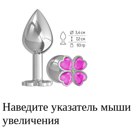
Наведите указатель мыши
увеличения