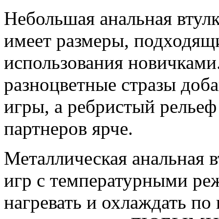
Небольшая анальная втулк
имеет размеры, подходящ
использования новичками.
разноцветные стразы доба
игры, а ребристый рельеф
партнеров ярче.
Металлическая анальная в
игр с температурными ре
нагревать и охлаждать п