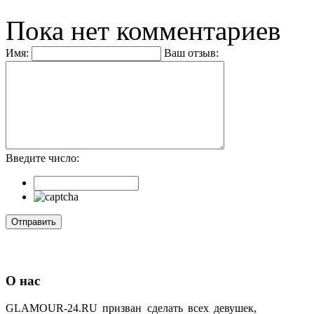
Пока нет комментариев
Имя:
Ваш отзыв:
Введите число:
О нас
GLAMOUR-24.RU призван сделать всех девушек,