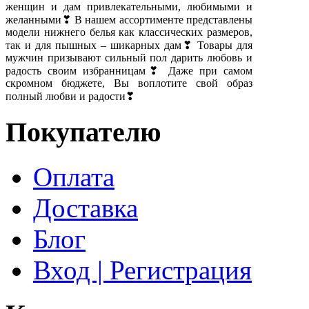
женщин и дам привлекательными, любимыми и
желанными❣ В нашем ассортименте представлены
модели нижнего белья как классических размеров,
так и для пышных – шикарных дам❣ Товары для
мужчин призывают сильный пол дарить любовь и
радость своим избранницам❣ Даже при самом
скромном бюджете, Вы воплотите свой образ
полный любви и радости❣
Покупателю
Оплата
Доставка
Блог
Вход | Регистрация