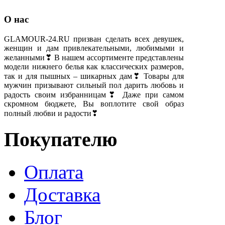
О нас
GLAMOUR-24.RU призван сделать всех девушек,
женщин и дам привлекательными, любимыми и
желанными❣ В нашем ассортименте представлены
модели нижнего белья как классических размеров,
так и для пышных – шикарных дам❣ Товары для
мужчин призывают сильный пол дарить любовь и
радость своим избранницам❣ Даже при самом
скромном бюджете, Вы воплотите свой образ
полный любви и радости❣
Покупателю
Оплата
Доставка
Блог