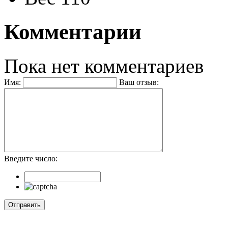
Комментарии
Пока нет комментариев
Имя:
Ваш отзыв:
Введите число: