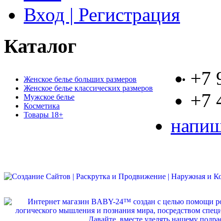
Вход | Регистрация
Каталог
+7 
Женское белье больших размеров
Женское белье классических размеров
+7 
Мужское белье
Косметика
Товары 18+
напиш