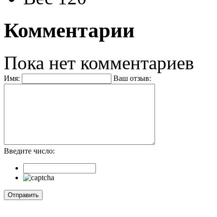
Комментарии
Пока нет комментариев
Имя:
Ваш отзыв:
Введите число: