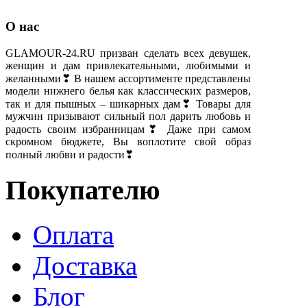
О нас
GLAMOUR-24.RU призван сделать всех девушек,
женщин и дам привлекательными, любимыми и
желанными❣ В нашем ассортименте представлены
модели нижнего белья как классических размеров,
так и для пышных – шикарных дам❣ Товары для
мужчин призывают сильный пол дарить любовь и
радость своим избранницам❣ Даже при самом
скромном бюджете, Вы воплотите свой образ
полный любви и радости❣
Покупателю
Оплата
Доставка
Блог