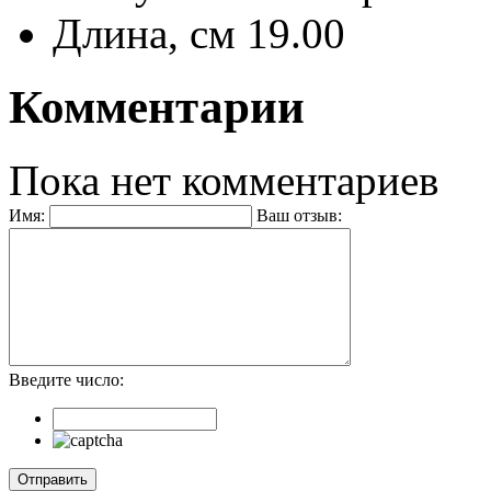
Длина, см
19.00
Комментарии
Пока нет комментариев
Имя:
Ваш отзыв:
Введите число: