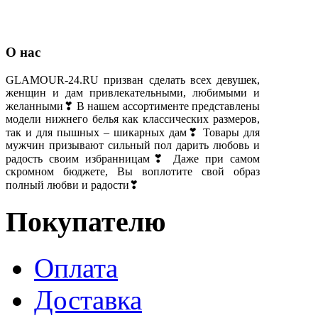
О нас
GLAMOUR-24.RU призван сделать всех девушек,
женщин и дам привлекательными, любимыми и
желанными❣ В нашем ассортименте представлены
модели нижнего белья как классических размеров,
так и для пышных – шикарных дам❣ Товары для
мужчин призывают сильный пол дарить любовь и
радость своим избранницам❣ Даже при самом
скромном бюджете, Вы воплотите свой образ
полный любви и радости❣
Покупателю
Оплата
Доставка