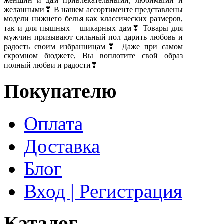
женщин и дам привлекательными, любимыми и
желанными❣ В нашем ассортименте представлены
модели нижнего белья как классических размеров,
так и для пышных – шикарных дам❣ Товары для
мужчин призывают сильный пол дарить любовь и
радость своим избранницам❣ Даже при самом
скромном бюджете, Вы воплотите свой образ
полный любви и радости❣
Покупателю
Оплата
Доставка
Блог
Вход | Регистрация
Каталог