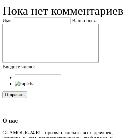
Пока нет комментариев
Имя:
Ваш отзыв:
Введите число:
О нас
GLAMOUR-24.RU призван сделать всех девушек,