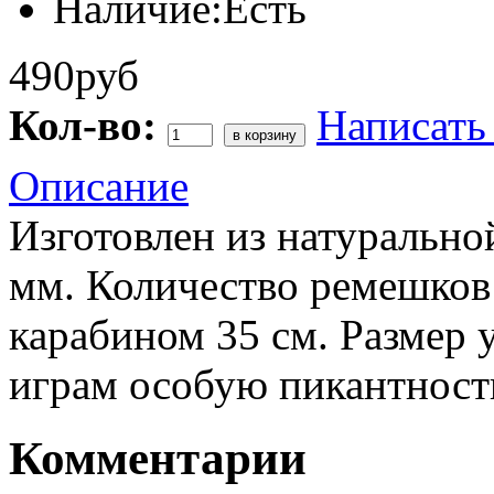
Наличие:
Есть
490руб
Кол-во:
Написать
Описание
Изготовлен из натуральн
мм. Количество ремешков 
карабином 35 см. Размер
играм особую пикантност
Комментарии