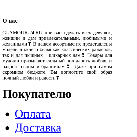
О нас
GLAMOUR-24.RU призван сделать всех девушек,
женщин и дам привлекательными, любимыми и
желанными❣ В нашем ассортименте представлены
модели нижнего белья как классических размеров,
так и для пышных – шикарных дам❣ Товары для
мужчин призывают сильный пол дарить любовь и
радость своим избранницам❣ Даже при самом
скромном бюджете, Вы воплотите свой образ
полный любви и радости❣
Покупателю
Оплата
Доставка