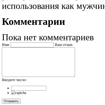
использования как мужчи
Комментарии
Пока нет комментариев
Имя:
Ваш отзыв:
Введите число: