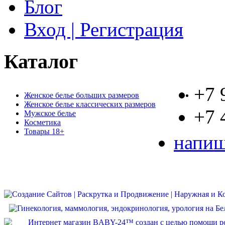
Блог
Вход | Регистрация
Каталог
+7 
Женское белье больших размеров
Женское белье классических размеров
+7 
Мужское белье
Косметика
Товары 18+
напиш