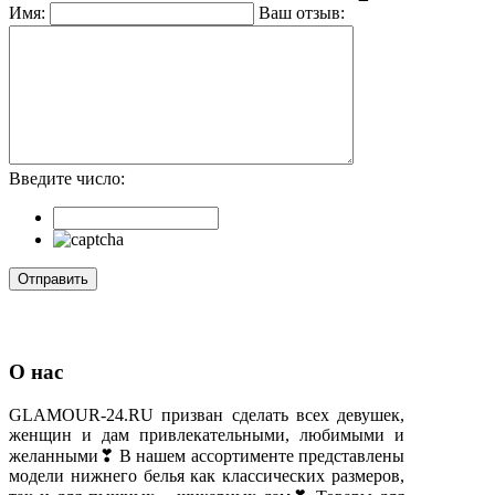
Имя:
Ваш отзыв:
Введите число:
О нас
GLAMOUR-24.RU призван сделать всех девушек,
женщин и дам привлекательными, любимыми и
желанными❣ В нашем ассортименте представлены
модели нижнего белья как классических размеров,