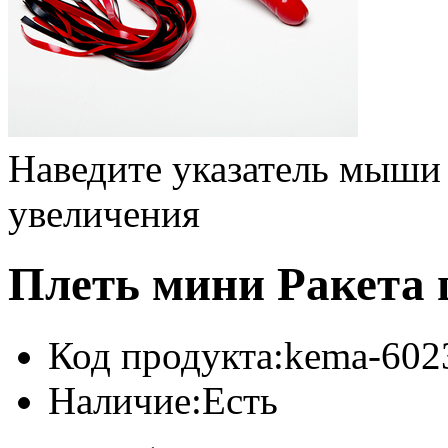
Наведите указатель мыши
увеличения
Плеть мини Ракета 
Код продукта:
kema-602
Наличие:
Есть