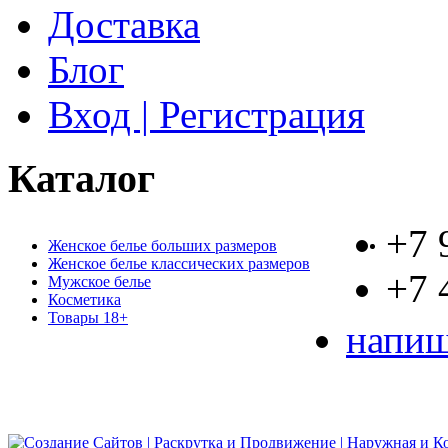
Доставка
Блог
Вход | Регистрация
Каталог
+7 
Женское белье больших размеров
Женское белье классических размеров
+7 
Мужское белье
Косметика
Товары 18+
напиш