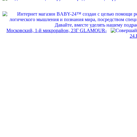
Московский, 1-й микрорайон, 23Г GLAMOUR-
24.