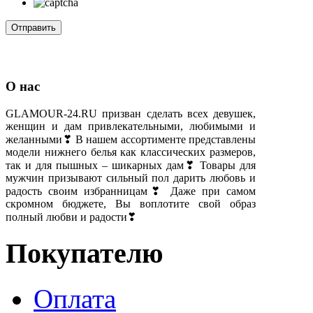
О нас
GLAMOUR-24.RU призван сделать всех девушек,
женщин и дам привлекательными, любимыми и
желанными❣ В нашем ассортименте представлены
модели нижнего белья как классических размеров,
так и для пышных – шикарных дам❣ Товары для
мужчин призывают сильный пол дарить любовь и
радость своим избранницам❣ Даже при самом
скромном бюджете, Вы воплотите свой образ
полный любви и радости❣
Покупателю
Оплата