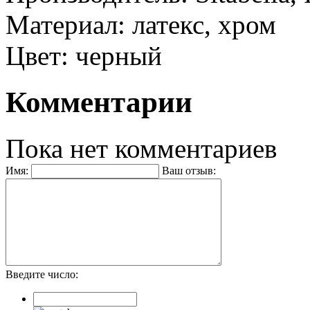
Материал: латекс, хром
Цвет: черный
Комментарии
Пока нет комментариев
Имя:
Ваш отзыв:
Введите число: