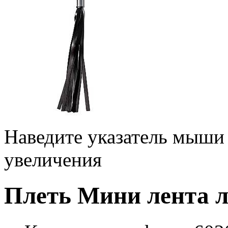
Наведите указатель мыши
увеличения
Плеть Мини лента л