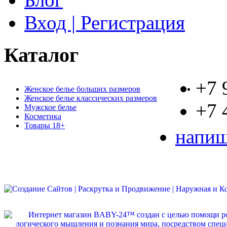
Вход | Регистрация
Каталог
+7 
Женское белье больших размеров
Женское белье классических размеров
+7 
Мужское белье
Косметика
Товары 18+
напиш