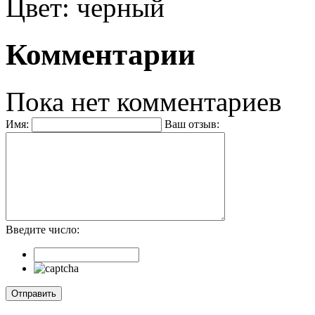
Цвет: черный
Комментарии
Пока нет комментариев
Имя:
Ваш отзыв:
Введите число: