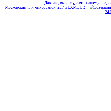
Московский, 1-й микрорайон, 23Г GLAMOUR-
24.