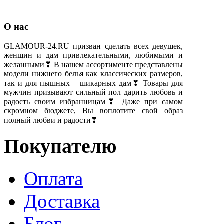
О нас
GLAMOUR-24.RU призван сделать всех девушек,
женщин и дам привлекательными, любимыми и
желанными❣ В нашем ассортименте представлены
модели нижнего белья как классических размеров,
так и для пышных – шикарных дам❣ Товары для
мужчин призывают сильный пол дарить любовь и
радость своим избранницам❣ Даже при самом
скромном бюджете, Вы воплотите свой образ
полный любви и радости❣
Покупателю
Оплата
Доставка
Блог