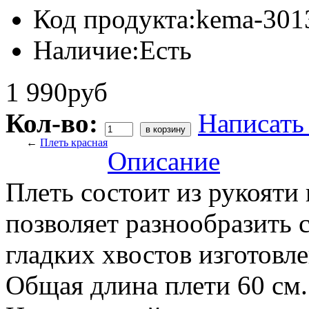
Код продукта:
kema-301
Наличие:
Есть
1 990руб
Кол-во:
Написать
←
Плеть красная
Описание
Плеть состоит из рукояти
позволяет разнообразить 
гладких хвостов изготовл
Общая длина плети 60 см.