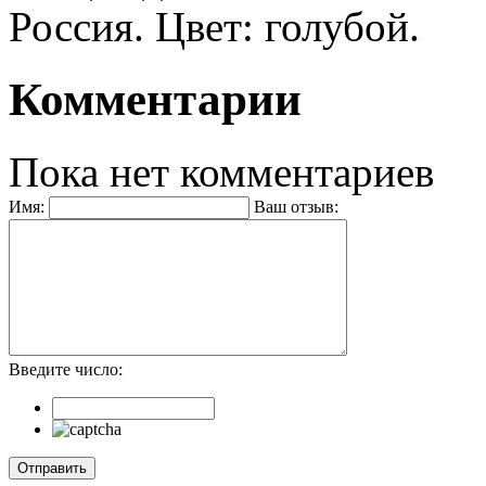
Россия. Цвет: голубой.
Комментарии
Пока нет комментариев
Имя:
Ваш отзыв:
Введите число: