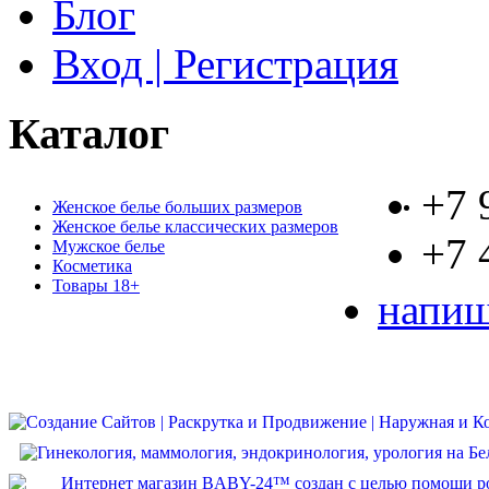
Блог
Вход | Регистрация
Каталог
+7 
Женское белье больших размеров
Женское белье классических размеров
+7 
Мужское белье
Косметика
Товары 18+
напиш