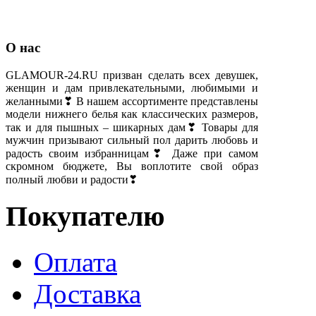
О нас
GLAMOUR-24.RU призван сделать всех девушек,
женщин и дам привлекательными, любимыми и
желанными❣ В нашем ассортименте представлены
модели нижнего белья как классических размеров,
так и для пышных – шикарных дам❣ Товары для
мужчин призывают сильный пол дарить любовь и
радость своим избранницам❣ Даже при самом
скромном бюджете, Вы воплотите свой образ
полный любви и радости❣
Покупателю
Оплата
Доставка