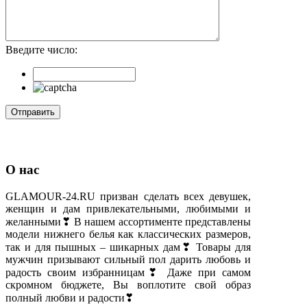
Введите число:
О нас
GLAMOUR-24.RU призван сделать всех девушек,
женщин и дам привлекательными, любимыми и
желанными❣ В нашем ассортименте представлены
модели нижнего белья как классических размеров,
так и для пышных – шикарных дам❣ Товары для
мужчин призывают сильный пол дарить любовь и
радость своим избранницам❣ Даже при самом
скромном бюджете, Вы воплотите свой образ
полный любви и радости❣