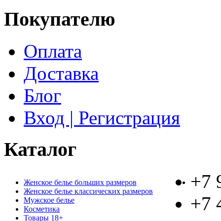
Покупателю
Оплата
Доставка
Блог
Вход | Регистрация
Каталог
+7 
Женское белье больших размеров
Женское белье классических размеров
+7 
Мужское белье
Косметика
Товары 18+