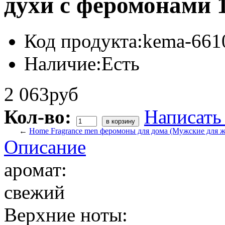
духи с феромонами 1
Код продукта:
kema-661
Наличие:
Есть
2 063руб
Кол-во:
Написать
←
Home Fragrance men феромоны для дома (Мужские для ж
Описание
аромат:
свежий
Верхние ноты: