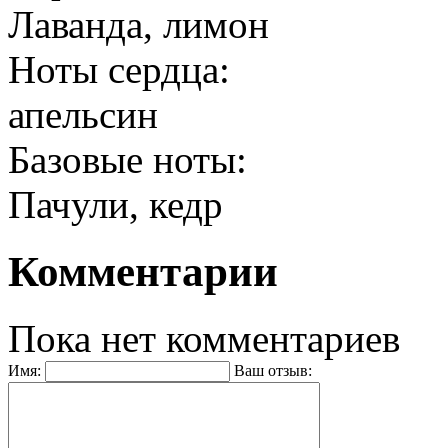
Лаванда, лимон
Ноты сердца:
апельсин
Базовые ноты:
Пачули, кедр
Комментарии
Пока нет комментариев
Имя:
Ваш отзыв: