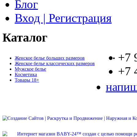
Блог
Вход | Регистрация
Каталог
+7 
Женское белье больших размеров
Женское белье классических размеров
+7 
Мужское белье
Косметика
Товары 18+
напиш