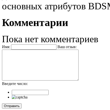
основных атрибутов BDS
Комментарии
Пока нет комментариев
Имя:
Ваш отзыв:
Введите число: