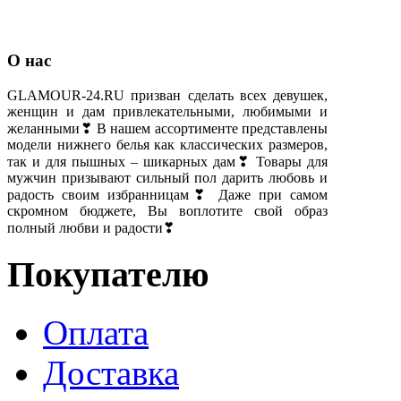
О нас
GLAMOUR-24.RU призван сделать всех девушек,
женщин и дам привлекательными, любимыми и
желанными❣ В нашем ассортименте представлены
модели нижнего белья как классических размеров,
так и для пышных – шикарных дам❣ Товары для
мужчин призывают сильный пол дарить любовь и
радость своим избранницам❣ Даже при самом
скромном бюджете, Вы воплотите свой образ
полный любви и радости❣
Покупателю
Оплата
Доставка