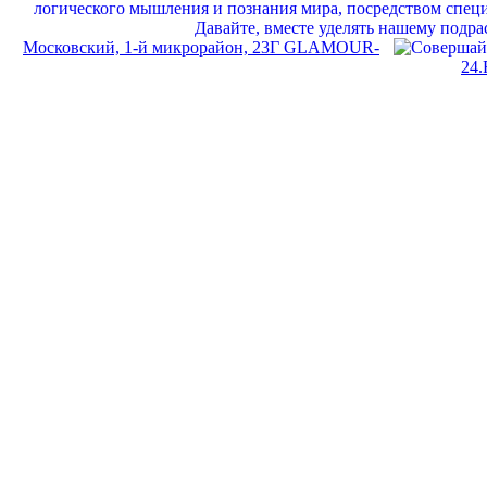
Московский, 1-й микрорайон, 23Г GLAMOUR-
24.