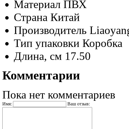
Материал
ПВХ
Страна
Китай
Производитель
Liaoyang
Тип упаковки
Коробка
Длина, см
17.50
Комментарии
Пока нет комментариев
Имя:
Ваш отзыв: