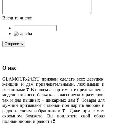
Введите число:
О нас
GLAMOUR-24.RU призван сделать всех девушек,
женщин и дам привлекательными, любимыми и
желанными❣ В нашем ассортименте представлены
модели нижнего белья как классических размеров,
так и для пышных – шикарных дам❣ Товары для
мужчин призывают сильный пол дарить любовь и
радость своим избранницам❣ Даже при самом
скромном бюджете, Вы воплотите свой образ
полный любви и радости❣