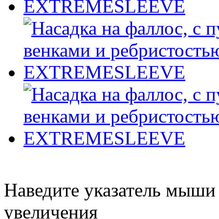
Наведите указатель мыши
увеличения