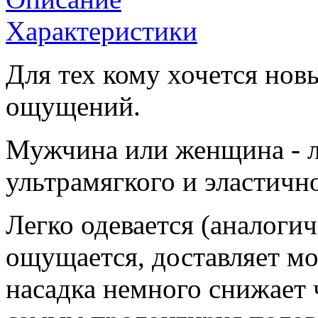
Характеристики
Для тех кому хочется нов
ощущений.
Мужчина или женщина - л
ультрамягкого и эластичн
Легко одевается (аналогич
ощущается, доставляет мо
насадка немного снижает 