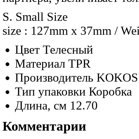
S. Small Size
size : 127mm x 37mm / Wei
Цвет
Телесный
Материал
TPR
Производитель
KOKOS 
Тип упаковки
Коробка
Длина, см
12.70
Комментарии