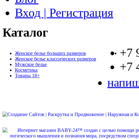
Вход | Регистрация
Каталог
+7 
Женское белье больших размеров
Женское белье классических размеров
+7 
Мужское белье
Косметика
Товары 18+
напиш