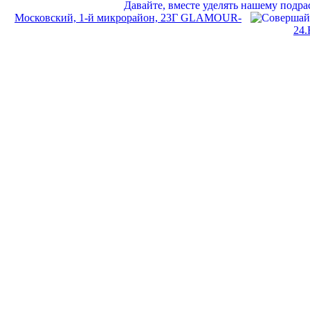
Московский, 1-й микрорайон, 23Г GLAMOUR-
24.