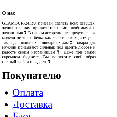
О нас
GLAMOUR-24.RU призван сделать всех девушек,
женщин и дам привлекательными, любимыми и
желанными❣ В нашем ассортименте представлены
модели нижнего белья как классических размеров,
так и для пышных – шикарных дам❣ Товары для
мужчин призывают сильный пол дарить любовь и
радость своим избранницам❣ Даже при самом
скромном бюджете, Вы воплотите свой образ
полный любви и радости❣
Покупателю
Оплата
Доставка
Блог