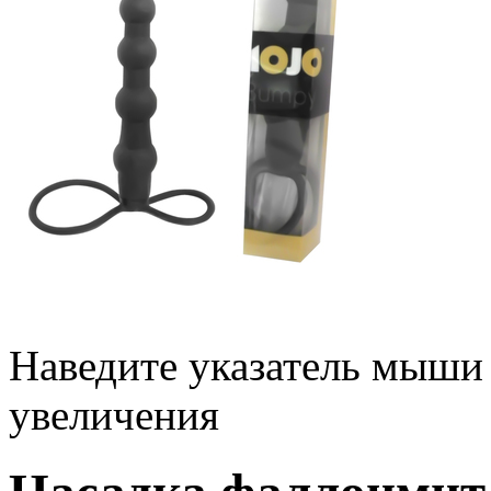
Наведите указатель мыши
увеличения