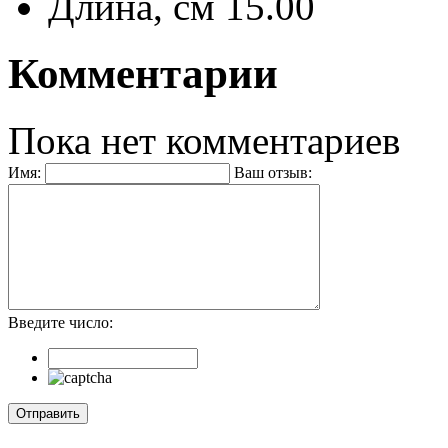
Длина, см
15.00
Комментарии
Пока нет комментариев
Имя:
Ваш отзыв:
Введите число: