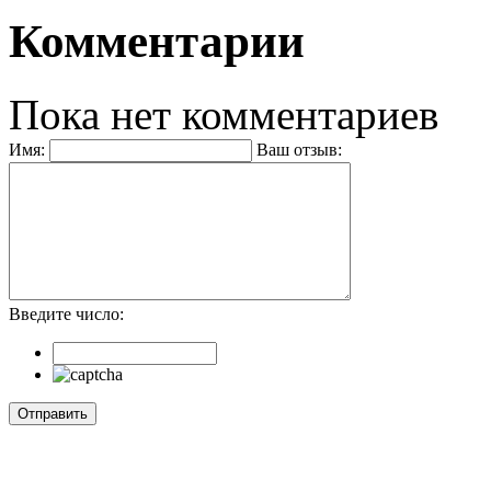
Комментарии
Пока нет комментариев
Имя:
Ваш отзыв:
Введите число: