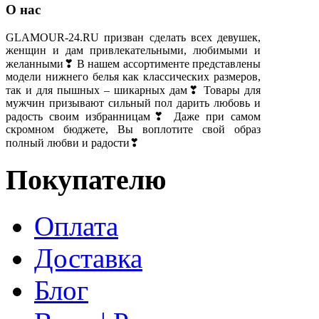
О нас
GLAMOUR-24.RU призван сделать всех девушек,
женщин и дам привлекательными, любимыми и
желанными❣ В нашем ассортименте представлены
модели нижнего белья как классических размеров,
так и для пышных – шикарных дам❣ Товары для
мужчин призывают сильный пол дарить любовь и
радость своим избранницам❣ Даже при самом
скромном бюджете, Вы воплотите свой образ
полный любви и радости❣
Покупателю
Оплата
Доставка
Блог