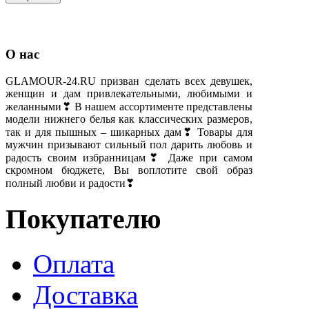
О нас
GLAMOUR-24.RU призван сделать всех девушек,
женщин и дам привлекательными, любимыми и
желанными❣ В нашем ассортименте представлены
модели нижнего белья как классических размеров,
так и для пышных – шикарных дам❣ Товары для
мужчин призывают сильный пол дарить любовь и
радость своим избранницам❣ Даже при самом
скромном бюджете, Вы воплотите свой образ
полный любви и радости❣
Покупателю
Оплата
Доставка