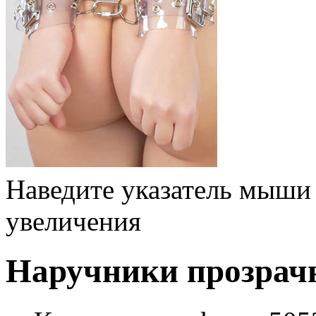
Наведите указатель мыши
увеличения
Наручники прозрач