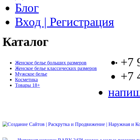
Блог
Вход | Регистрация
Каталог
+7 
Женское белье больших размеров
Женское белье классических размеров
+7 
Мужское белье
Косметика
Товары 18+
напиш