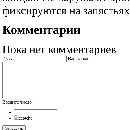
фиксируются на запястьях
Комментарии
Пока нет комментариев
Имя:
Ваш отзыв:
Введите число: