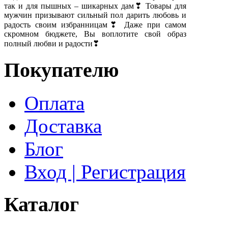
так и для пышных – шикарных дам❣ Товары для
мужчин призывают сильный пол дарить любовь и
радость своим избранницам❣ Даже при самом
скромном бюджете, Вы воплотите свой образ
полный любви и радости❣
Покупателю
Оплата
Доставка
Блог
Вход | Регистрация
Каталог