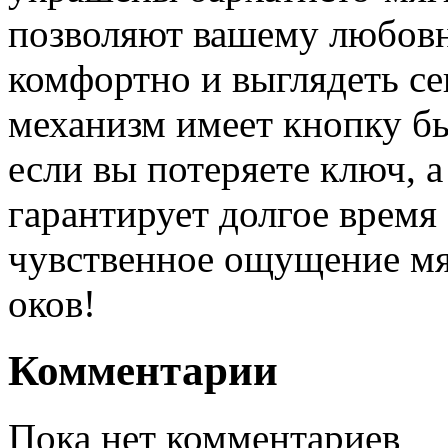
позволяют вашему любовн
комфортно и выглядеть с
механизм имеет кнопку бы
если вы потеряете ключ, 
гарантирует долгое время
чувственное ощущение мя
оков!
Комментарии
Пока нет комментариев