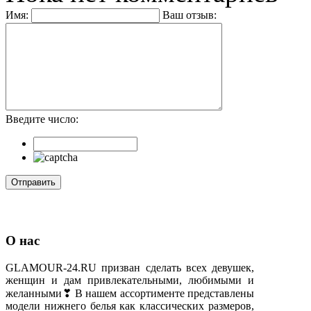
Имя:
Ваш отзыв:
Введите число:
О нас
GLAMOUR-24.RU призван сделать всех девушек,
женщин и дам привлекательными, любимыми и
желанными❣ В нашем ассортименте представлены
модели нижнего белья как классических размеров,