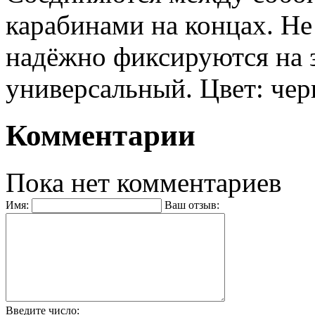
карабинами на концах. Н
надёжно фиксируются на з
универсальный. Цвет: чер
Комментарии
Пока нет комментариев
Имя:
Ваш отзыв:
Введите число: