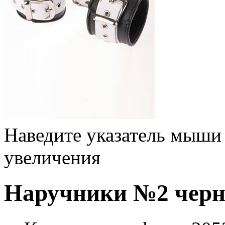
Наведите указатель мыши
увеличения
Наручники №2 черн