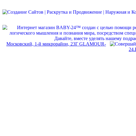
Московский, 1-й микрорайон, 23Г GLAMOUR-
24.