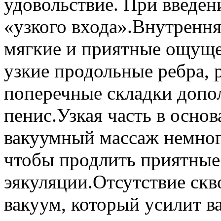
удовольствие. При введе
«узкого входа».Внутрення
мягкие и приятные ощущен
узкие продольные ребра,
поперечные складки допо
пенис.Узкая часть в осно
вакуумный массаж немног
чтобы продлить приятные
эякуляции.Отсутствие скв
вакуум, который усилит 