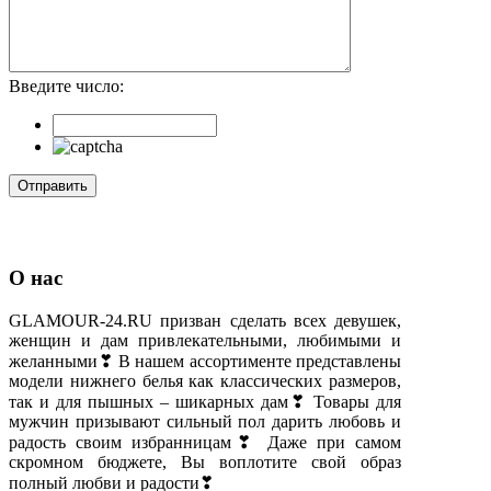
Введите число:
О нас
GLAMOUR-24.RU призван сделать всех девушек,
женщин и дам привлекательными, любимыми и
желанными❣ В нашем ассортименте представлены
модели нижнего белья как классических размеров,
так и для пышных – шикарных дам❣ Товары для
мужчин призывают сильный пол дарить любовь и
радость своим избранницам❣ Даже при самом
скромном бюджете, Вы воплотите свой образ
полный любви и радости❣