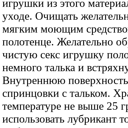
игрушки из этого матери
уходе. Очищать желательн
мягким моющим средство
полотенце. Желательно об
чистую секс игрушку поло
немного талька и встряхну
Внутреннюю поверхность
спринцовки с тальком. Хр
температуре не выше 25 г
использовать лубрикант т