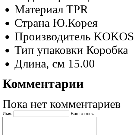
Материал
TPR
Страна
Ю.Корея
Производитель
KOKOS 
Тип упаковки
Коробка
Длина, см
15.00
Комментарии
Пока нет комментариев
Имя:
Ваш отзыв: