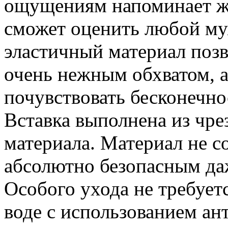
ощущениям напоминает жи
сможет оценить любой му
эластичный материал позв
очень нежным обхватом, а
почувствовать бесконечно
Вставка выполнена из чр
материала. Материал не с
абсолютно безопасным да
Особого ухода не требует
воде с использованием ан