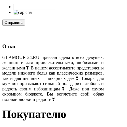
О нас
GLAMOUR-24.RU призван сделать всех девушек,
женщин и дам привлекательными, любимыми и
желанными❣ В нашем ассортименте представлены
модели нижнего белья как классических размеров,
так и для пышных – шикарных дам❣ Товары для
мужчин призывают сильный пол дарить любовь и
радость своим избранницам❣ Даже при самом
скромном бюджете, Вы воплотите свой образ
полный любви и радости❣
Покупателю