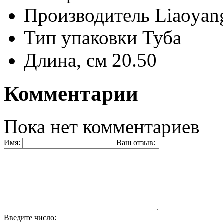
Производитель
Liaoyang
Тип упаковки
Туба
Длина, см
20.50
Комментарии
Пока нет комментариев
Имя:
Ваш отзыв:
Введите число: