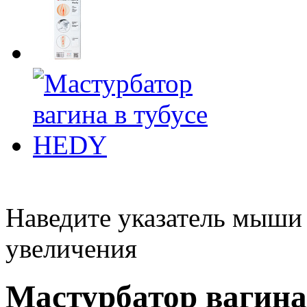
Наведите указатель мыши
увеличения
Мастурбатор вагина