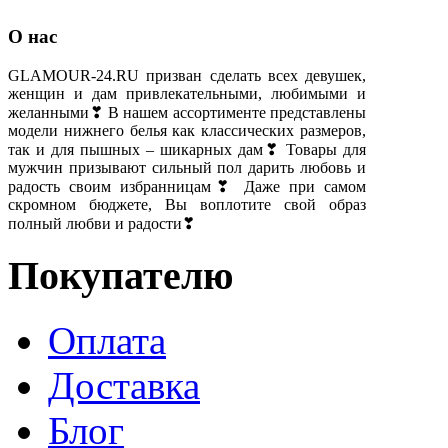
О нас
GLAMOUR-24.RU призван сделать всех девушек,
женщин и дам привлекательными, любимыми и
желанными❣ В нашем ассортименте представлены
модели нижнего белья как классических размеров,
так и для пышных – шикарных дам❣ Товары для
мужчин призывают сильный пол дарить любовь и
радость своим избранницам❣ Даже при самом
скромном бюджете, Вы воплотите свой образ
полный любви и радости❣
Покупателю
Оплата
Доставка
Блог