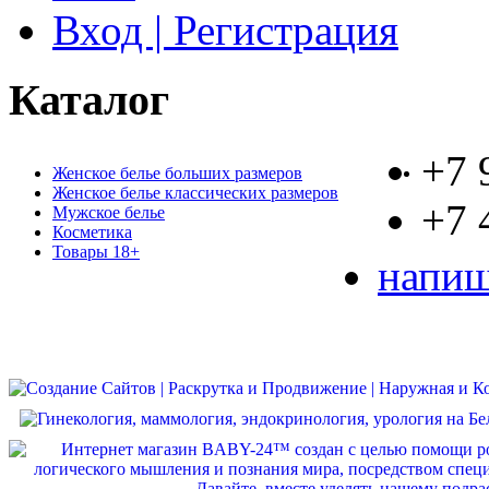
Вход | Регистрация
Каталог
+7 
Женское белье больших размеров
Женское белье классических размеров
+7 
Мужское белье
Косметика
Товары 18+
напиш