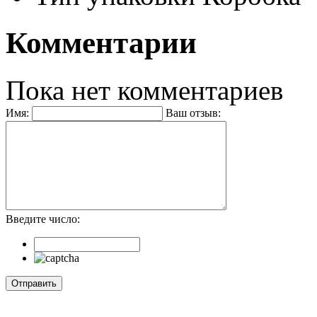
Комментарии
Пока нет комментариев
Имя:
Ваш отзыв:
Введите число: