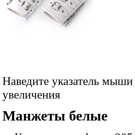
Наведите указатель мыши
увеличения
Манжеты белые