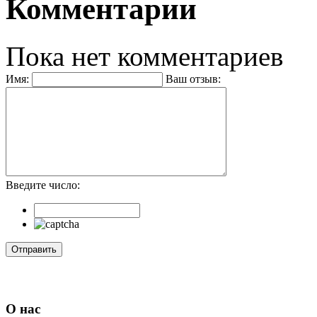
Комментарии
Пока нет комментариев
Имя:
Ваш отзыв:
Введите число:
О нас