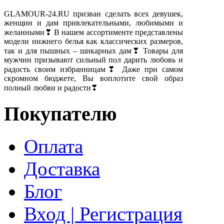
GLAMOUR-24.RU призван сделать всех девушек,
женщин и дам привлекательными, любимыми и
желанными❣ В нашем ассортименте представлены
модели нижнего белья как классических размеров,
так и для пышных – шикарных дам❣ Товары для
мужчин призывают сильный пол дарить любовь и
радость своим избранницам❣ Даже при самом
скромном бюджете, Вы воплотите свой образ
полный любви и радости❣
Покупателю
Оплата
Доставка
Блог
Вход | Регистрация