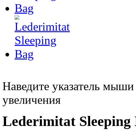
Наведите указатель мыши
увеличения
Lederimitat Sleeping