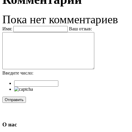
Пока нет комментариев
Имя:
Ваш отзыв:
Введите число:
О нас