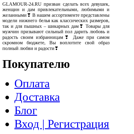
GLAMOUR-24.RU призван сделать всех девушек,
женщин и дам привлекательными, любимыми и
желанными❣ В нашем ассортименте представлены
модели нижнего белья как классических размеров,
так и для пышных – шикарных дам❣ Товары для
мужчин призывают сильный пол дарить любовь и
радость своим избранницам❣ Даже при самом
скромном бюджете, Вы воплотите свой образ
полный любви и радости❣
Покупателю
Оплата
Доставка
Блог
Вход | Регистрация