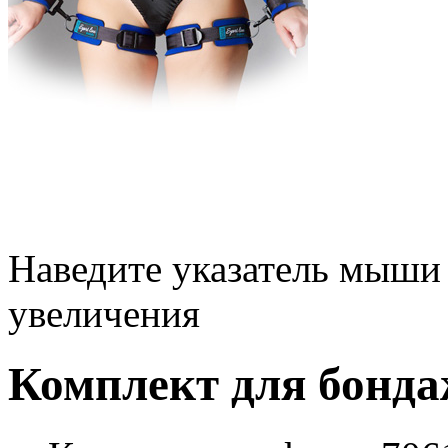
Наведите указатель мыши
увеличения
Комплект для бонд