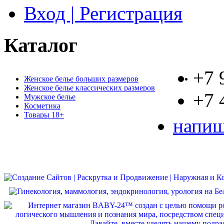
Вход | Регистрация
Каталог
+7 
Женское белье больших размеров
Женское белье классических размеров
+7 
Мужское белье
Косметика
Товары 18+
напиш