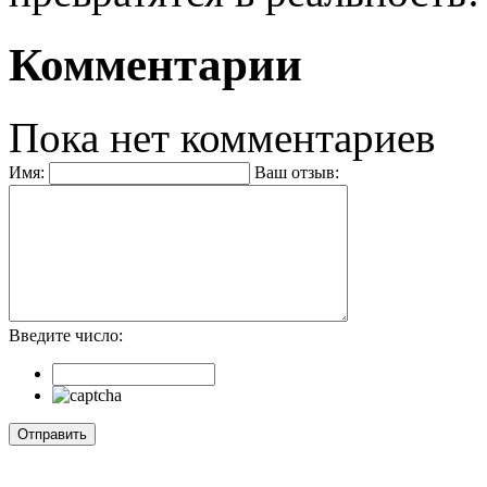
Комментарии
Пока нет комментариев
Имя:
Ваш отзыв:
Введите число: