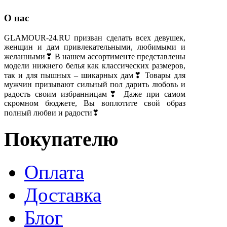
О нас
GLAMOUR-24.RU призван сделать всех девушек,
женщин и дам привлекательными, любимыми и
желанными❣ В нашем ассортименте представлены
модели нижнего белья как классических размеров,
так и для пышных – шикарных дам❣ Товары для
мужчин призывают сильный пол дарить любовь и
радость своим избранницам❣ Даже при самом
скромном бюджете, Вы воплотите свой образ
полный любви и радости❣
Покупателю
Оплата
Доставка
Блог