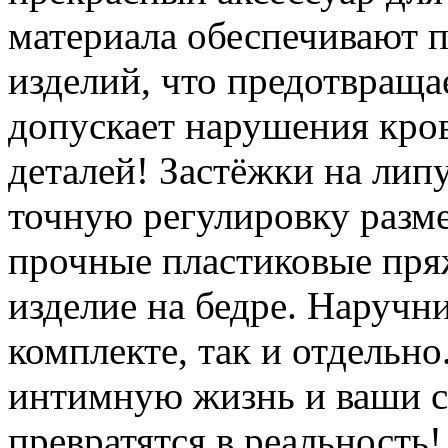
материала обеспечивают 
изделий, что предотвраща
допускает нарушения кр
деталей! Застёжки на лип
точную регулировку разме
прочные пластиковые пря
изделие на бедре. Наручн
комплекте, так и отдельно
интимную жизнь и ваши с
превратятся в реальность!