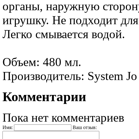
органы, наружную сторон
игрушку. Не подходит для
Легко смывается водой.
Объем: 480 мл.
Производитель: System Jo
Комментарии
Пока нет комментариев
Имя:
Ваш отзыв: