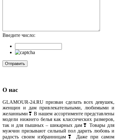
Введите число:
О нас
GLAMOUR-24.RU призван сделать всех девушек,
женщин и дам привлекательными, любимыми и
желанными❣ В нашем ассортименте представлены
модели нижнего белья как классических размеров,
так и для пышных – шикарных дам❣ Товары для
мужчин призывают сильный пол дарить любовь и
радость своим избранницам❣ Даже при самом