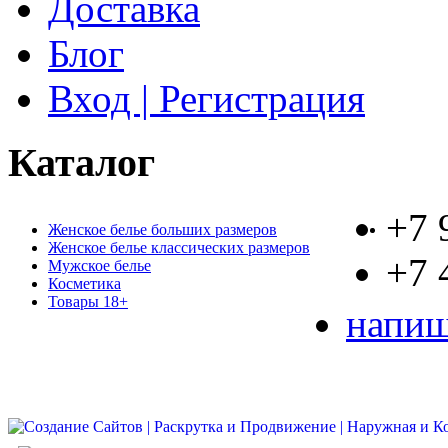
Доставка
Блог
Вход | Регистрация
Каталог
+7 
Женское белье больших размеров
Женское белье классических размеров
+7 
Мужское белье
Косметика
Товары 18+
напиш