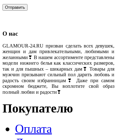
О нас
GLAMOUR-24.RU призван сделать всех девушек,
женщин и дам привлекательными, любимыми и
желанными❣ В нашем ассортименте представлены
модели нижнего белья как классических размеров,
так и для пышных – шикарных дам❣ Товары для
мужчин призывают сильный пол дарить любовь и
радость своим избранницам❣ Даже при самом
скромном бюджете, Вы воплотите свой образ
полный любви и радости❣
Покупателю
Оплата