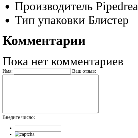
Производитель
Pipedre
Тип упаковки
Блистер
Комментарии
Пока нет комментариев
Имя:
Ваш отзыв:
Введите число: