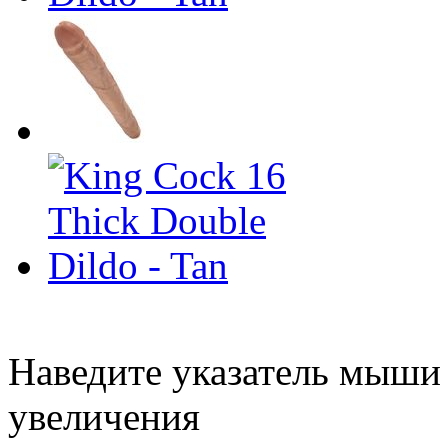
Наведите указатель мыши
увеличения