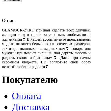
О нас
GLAMOUR-24.RU призван сделать всех девушек,
женщин и дам привлекательными, любимыми и
желанными❣ В нашем ассортименте представлены
модели нижнего белья как классических размеров,
так и для пышных – шикарных дам❣ Товары для
мужчин призывают сильный пол дарить любовь и
радость своим избранницам❣ Даже при самом
скромном бюджете, Вы воплотите свой образ
полный любви и радости❣
Покупателю
Оплата
Доставка