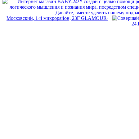
Московский, 1-й микрорайон, 23Г GLAMOUR-
24.