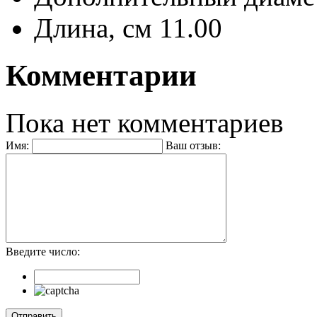
Длина, см
11.00
Комментарии
Пока нет комментариев
Имя:
Ваш отзыв:
Введите число: