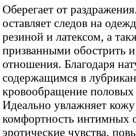
Оберегает от раздражения
оставляет следов на одеж
резиной и латексом, а так
призванными обострить и
отношения. Благодаря на
содержащимся в лубрикан
кровообращение половых 
Идеально увлажняет кожу
комфортность интимных о
эротические чувства, пов