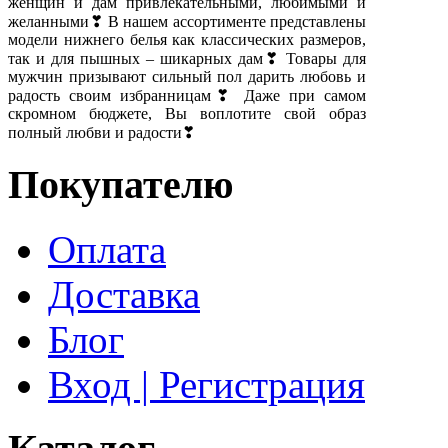
женщин и дам привлекательными, любимыми и
желанными❣ В нашем ассортименте представлены
модели нижнего белья как классических размеров,
так и для пышных – шикарных дам❣ Товары для
мужчин призывают сильный пол дарить любовь и
радость своим избранницам❣ Даже при самом
скромном бюджете, Вы воплотите свой образ
полный любви и радости❣
Покупателю
Оплата
Доставка
Блог
Вход | Регистрация