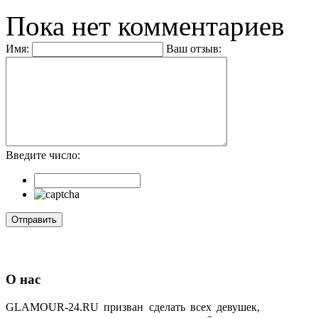
Пока нет комментариев
Имя:
Ваш отзыв:
Введите число:
О нас
GLAMOUR-24.RU призван сделать всех девушек,