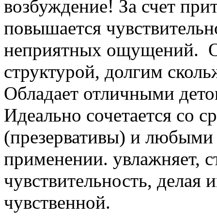
возбуждение! За счет при
повышается чувствительно
неприятных ощущений. О
структурой, долгим скол
Обладает отличными дето
Идеально сочетается со с
(презервативы) и любыми 
применении. увлажняет, с
чувствительность, делая 
чувственной.