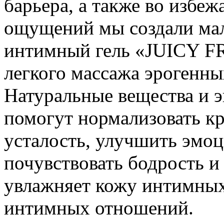
барьера, а также во избе
ощущений мы создали мал
интимный гель «JUICY F
легкого массажа эрогенны
Натуральные вещества и э
помогут нормализовать к
усталость, улучшить эмо
почувствовать бодрость и
увлажняет кожу интимных
интимных отношений.