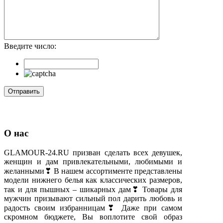
Введите число:
О нас
GLAMOUR-24.RU призван сделать всех девушек,
женщин и дам привлекательными, любимыми и
желанными❣ В нашем ассортименте представлены
модели нижнего белья как классических размеров,
так и для пышных – шикарных дам❣ Товары для
мужчин призывают сильный пол дарить любовь и
радость своим избранницам❣ Даже при самом
скромном бюджете, Вы воплотите свой образ