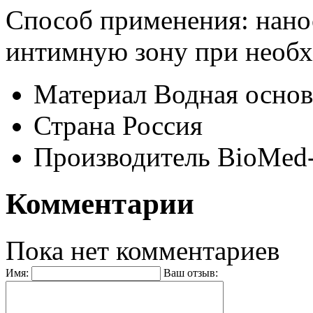
Способ применения: нано
интимную зону при необх
Материал
Водная основ
Страна
Россия
Производитель
BioMed-
Комментарии
Пока нет комментариев
Имя:
Ваш отзыв: