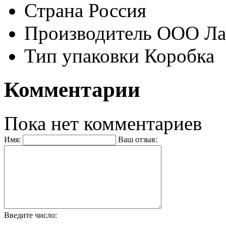
Страна
Россия
Производитель
ООО Ла
Тип упаковки
Коробка
Комментарии
Пока нет комментариев
Имя:
Ваш отзыв:
Введите число: