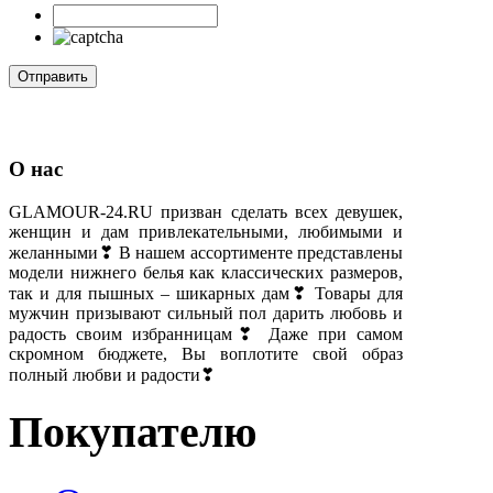
О нас
GLAMOUR-24.RU призван сделать всех девушек,
женщин и дам привлекательными, любимыми и
желанными❣ В нашем ассортименте представлены
модели нижнего белья как классических размеров,
так и для пышных – шикарных дам❣ Товары для
мужчин призывают сильный пол дарить любовь и
радость своим избранницам❣ Даже при самом
скромном бюджете, Вы воплотите свой образ
полный любви и радости❣
Покупателю