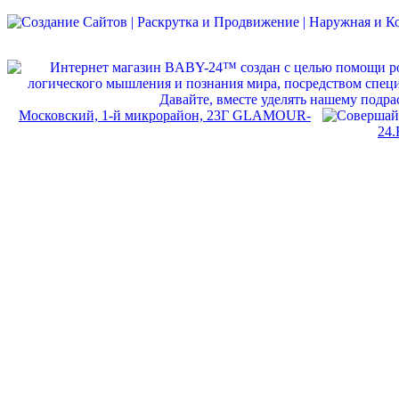
Московский, 1-й микрорайон, 23Г GLAMOUR-
24.