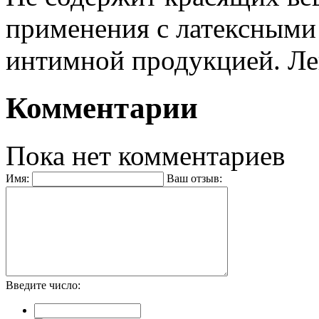
применения с латексными
интимной продукцией. Ле
Комментарии
Пока нет комментариев
Имя:
Ваш отзыв:
Введите число: