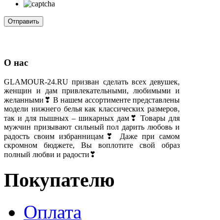
О нас
GLAMOUR-24.RU призван сделать всех девушек,
женщин и дам привлекательными, любимыми и
желанными❣ В нашем ассортименте представлены
модели нижнего белья как классических размеров,
так и для пышных – шикарных дам❣ Товары для
мужчин призывают сильный пол дарить любовь и
радость своим избранницам❣ Даже при самом
скромном бюджете, Вы воплотите свой образ
полный любви и радости❣
Покупателю
Оплата