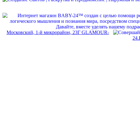
Московский, 1-й микрорайон, 23Г GLAMOUR-
24.