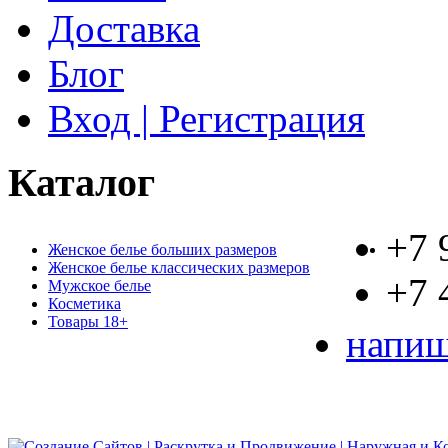
Доставка
Блог
Вход | Регистрация
Каталог
+7 
Женское белье больших размеров
Женское белье классических размеров
+7 
Мужское белье
Косметика
Товары 18+
напиш